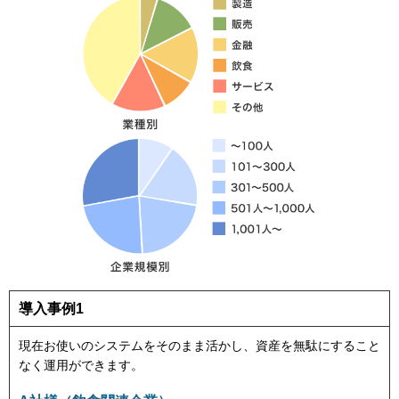
導入事例1
現在お使いのシステムをそのまま活かし、資産を無駄にすること
なく運用ができます。