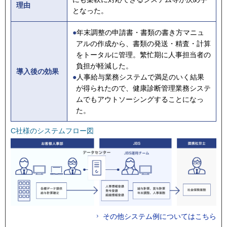
理由
となった。
●
年末調整の申請書・書類の書き方マニュ
アルの作成から、書類の発送・精査・計算
をトータルに管理。繁忙期に人事担当者の
負担が軽減した。
導入後の効果
●
人事給与業務システムで満足のいく結果
が得られたので、健康診断管理業務システ
ムでもアウトソーシングすることになっ
た。
C社様のシステムフロー図
その他システム例についてはこちら