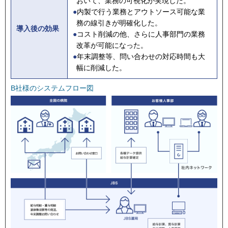
おいて、業務の可視化が実現した。
●
内製で行う業務とアウトソース可能な業
務の線引きが明確化した。
導入後の効果
●
コスト削減の他、さらに人事部門の業務
改革が可能になった。
●
年末調整等、問い合わせの対応時間も大
幅に削減した。
B社様のシステムフロー図