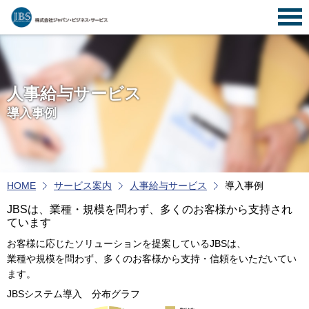
人事給与サービス
導入事例
HOME
サービス案内
人事給与サービス
導入事例
JBSは、業種・規模を問わず、多くのお客様から支持され
ています
お客様に応じたソリューションを提案しているJBSは、
業種や規模を問わず、多くのお客様から支持・信頼をいただいてい
ます。
JBSシステム導入 分布グラフ