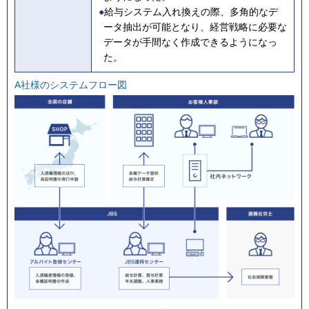
●
給与システム入れ換えの際、多角的なデ
ータ抽出が可能となり、経営戦略に必要な
データが手間なく作成できるようになっ
た。
A社様のシステムフロー図